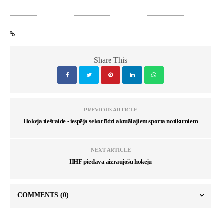
Share This
PREVIOUS ARTICLE
Hokeja tiešraide - iespēja sekot līdzi aktuālajiem sporta notikumiem
NEXT ARTICLE
IIHF piedāvā aizraujošu hokeju
COMMENTS
(0)