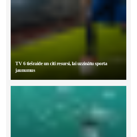
TV 6 tiešraide un citi resursi, lai uzzinātu sporta
jaunumus